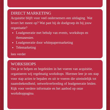
DIRECT MARKETING
Acquisitie blijft voor veel ondernemers een uitdaging. Wat
levert het meest op? Wat past bij de doelgroep én bij jouw
organisatie?
Leadgeneratie met behulp van events, workshops en
themasessies.
Leadgeneratie door whitepapermarketing
Telemarketing
lees verder
WORKSHOPS
Om je te helpen en begeleiden in het voeren van acquisitie,
organiseren wij regelmatig workshops. Hiermee leer je om stap
voor stap acties te bepalen en uit te voeren die uiteindelijk tot
naamsbekendheid, netwerkverbreding of leadgeneratie leiden.
Kijk voor verdere informatie en het aanbod op onze
workshoppagina.